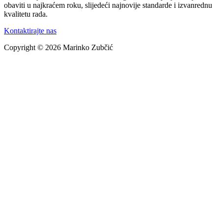
obaviti u najkraćem roku, slijedeći najnovije standarde i izvanrednu
kvalitetu rada.
Kontaktirajte nas
Copyright © 2026 Marinko Zubčić